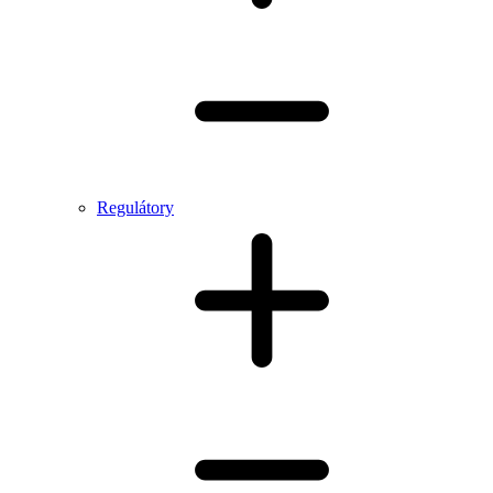
Regulátory