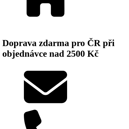
Doprava zdarma pro ČR při
objednávce nad 2500 Kč