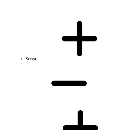
Serva