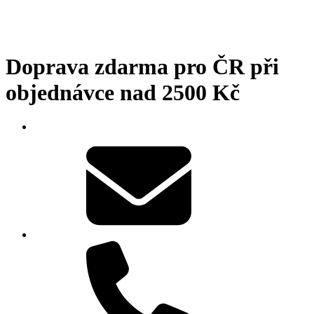
Doprava zdarma pro ČR při
objednávce nad 2500 Kč