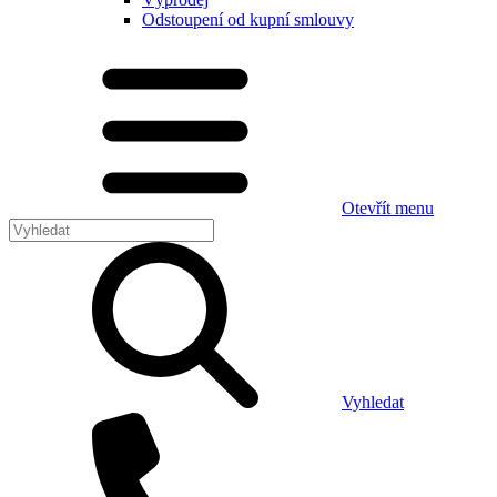
Odstoupení od kupní smlouvy
Otevřít menu
Vyhledat