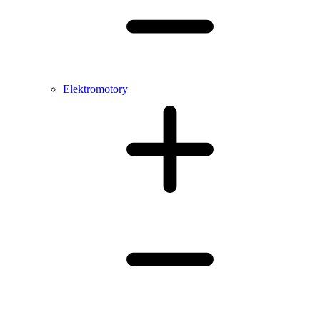
Elektromotory