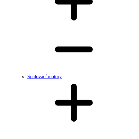
Spalovací motory