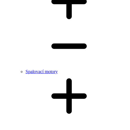
Spalovací motory