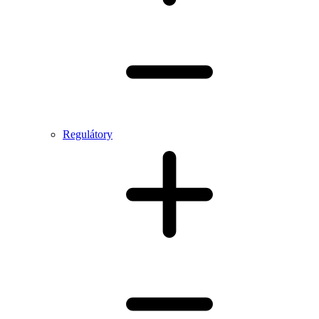
Regulátory