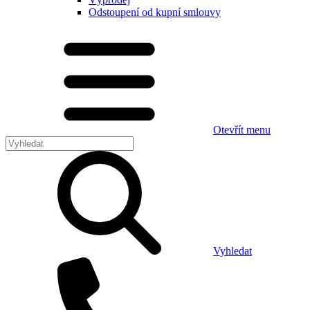
Odstoupení od kupní smlouvy
Otevřít menu
Vyhledat