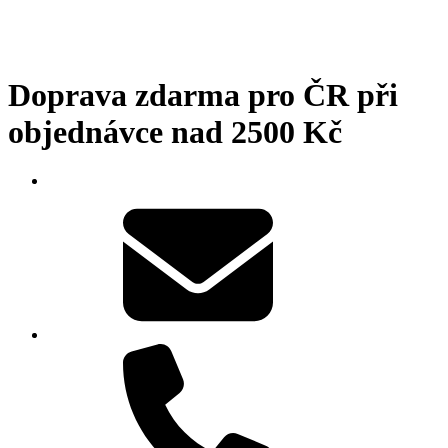
Doprava zdarma pro ČR při
objednávce nad 2500 Kč