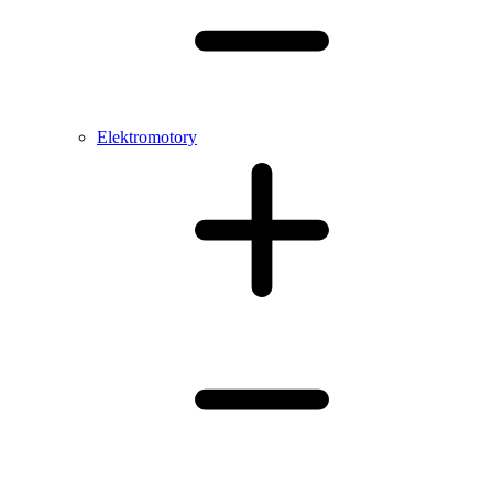
Elektromotory