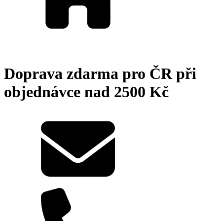
Doprava zdarma pro ČR při
objednávce nad 2500 Kč