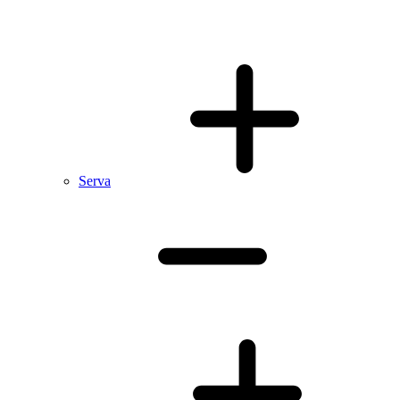
Serva