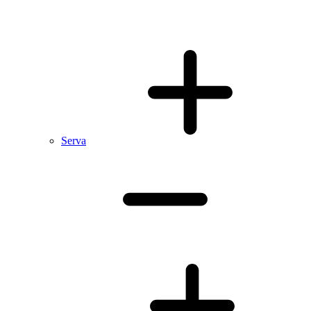
Serva