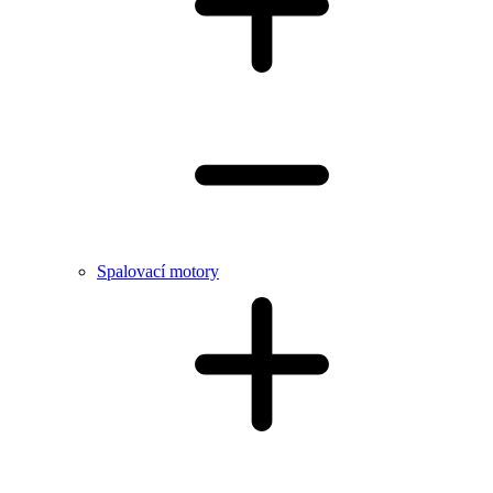
Spalovací motory