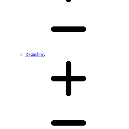
Regulátory