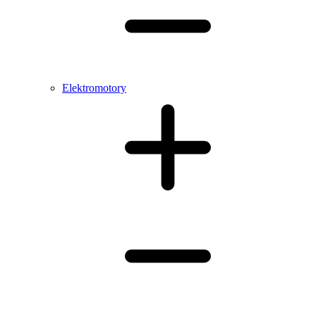
Elektromotory