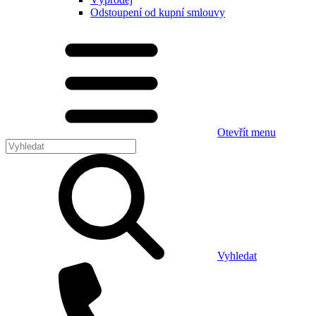
Odstoupení od kupní smlouvy
Otevřít menu
Vyhledat