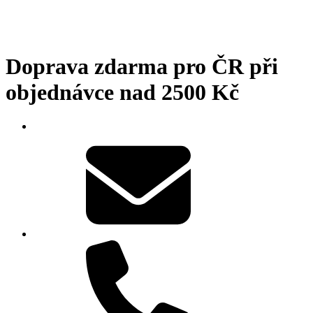
Doprava zdarma pro ČR při
objednávce nad 2500 Kč