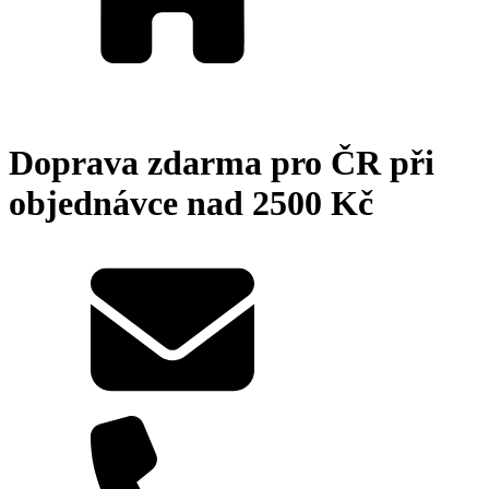
Doprava zdarma pro ČR při
objednávce nad 2500 Kč